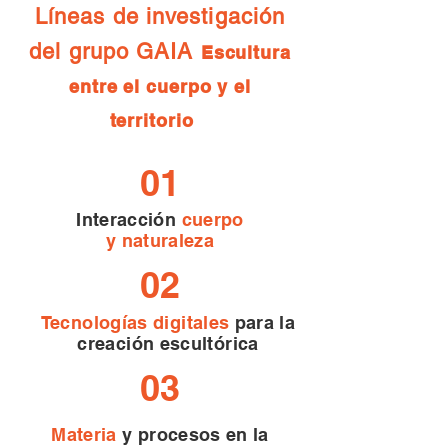
​Líneas de investigación
del grupo GAIA
Escultura
entre el cuerpo y el
territorio
01
Interacción
cuerpo
y naturaleza
02
Tecnologías digitales
para la
creación escultórica
03
Materia
y procesos en la