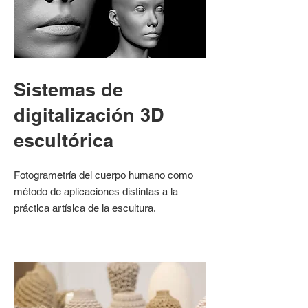
Sistemas de
digitalización 3D
escultórica
Fotogrametría del cuerpo humano como
método de aplicaciones distintas a la
práctica artísica de la escultura.