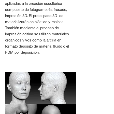
aplicadas a la creación escultórica
compuesto de fotogrametría, fresado,
impresión 3D. El prototipado 3D se
materializarán en plástico y resinas.
También mediante el proceso de
impresión aditiva se utilizan materiales
orgánicos vivos como la arcilla en
formato depósito de material fluido o el
FDM por deposición
.