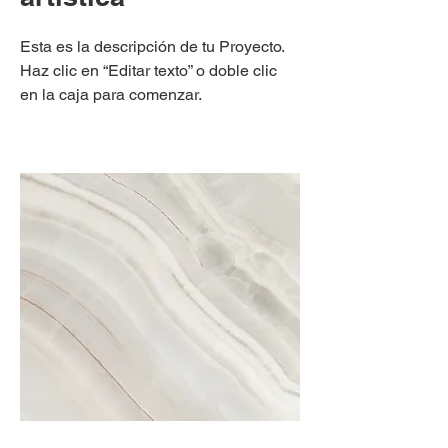
Esta es la descripción de tu Proyecto.
Haz clic en “Editar texto” o doble clic
en la caja para comenzar.