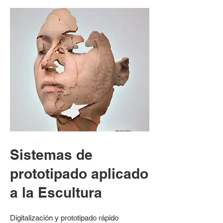
Sistemas de
prototipado aplicado
a la
Escultura
Digitalización y prototipado rápido