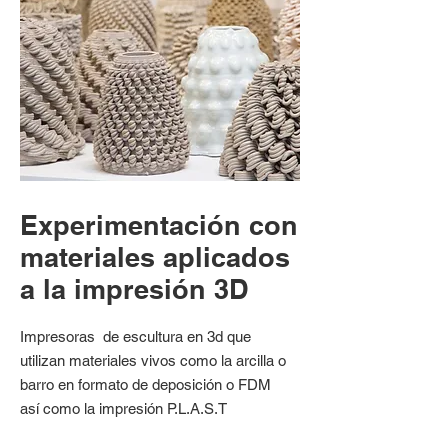
Experimentación con
materiales aplicados
a la impresión 3D
Impresoras de escultura en 3d que
utilizan materiales vivos como la arcilla o
barro en formato de deposición o FDM
así como la impresión P.L.A.S.T