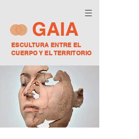
GAIA
ESCULTURA ENTRE EL
CUERPO Y EL TERRITORIO