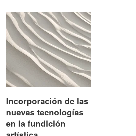
Incorporación de las
nuevas tecnologías
en la fundición
artística