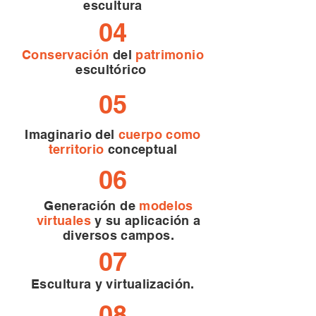
escultura
04
Conservación
del
patrimonio
escultórico
05
Imaginario del
cuerpo como
territorio
conceptual
06
Generación de
modelos
virtuales
y su aplicación a
diversos campos.
07
Escultura y virtualización.
08