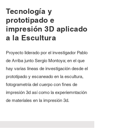
Tecnología y
prototipado e
impresión 3D aplicado
a la Escultura
Proyecto liderado por el investigador Pablo
de Arriba junto Sergio Montoya; en el que
hay varias líneas de investigación desde el
prototipado y escaneado en la escultura,
fotogrametría del cuerpo con fines de
impresión 3d así como la experiemntación
de materiales en la impresión 3d.