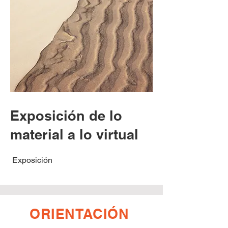
Exposición de lo
material a lo virtual
Exposición
ORIENTACIÓN