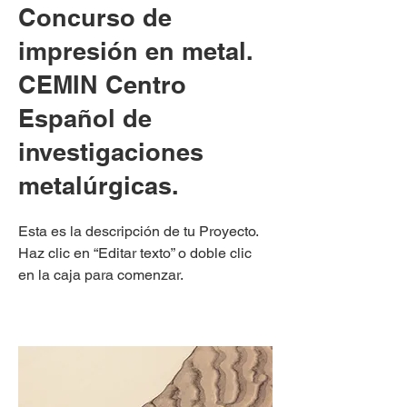
Concurso de
impresión en metal.
CEMIN Centro
Español de
investigaciones
metalúrgicas.
Esta es la descripción de tu Proyecto.
Haz clic en “Editar texto” o doble clic
en la caja para comenzar.